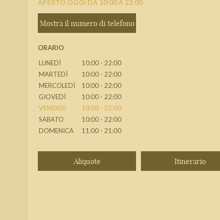
APERTO OGGI DA 10:00 A 22:00
Mostra il numero di telefono
ORARIO
LUNEDÌ
10:00 - 22:00
MARTEDÌ
10:00 - 22:00
MERCOLEDÌ
10:00 - 22:00
GIOVEDÌ
10:00 - 22:00
VENERDÌ
10:00 - 22:00
SABATO
10:00 - 22:00
DOMENICA
11:00 - 21:00
Aliquote
Itinerario