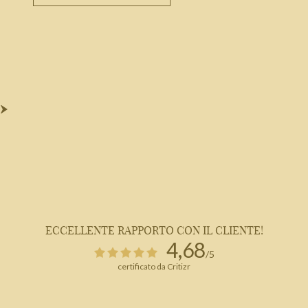
ECCELLENTE RAPPORTO CON IL CLIENTE!
4,68
1
/5
certificato da Critizr