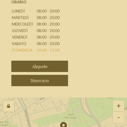
ORARIO
LUNEDÌ
08:00 - 20:00
MARTEDÌ
08:00 - 20:00
MERCOLEDÌ
08:00 - 20:00
GIOVEDÌ
08:00 - 20:00
VENERDÌ
08:00 - 20:00
SABATO
08:00 - 20:00
DOMENICA
10:00 - 17:00
Aliquote
Itinerario
+
-