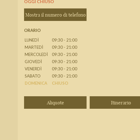
OGGI CHIUSO
Mostra il numero di telefono
ORARIO
LUNEDÌ
09:30 - 21:00
MARTEDÌ
09:30 - 21:00
MERCOLEDÌ
09:30 - 21:00
GIOVEDÌ
09:30 - 21:00
VENERDÌ
09:30 - 21:00
SABATO
09:30 - 21:00
DOMENICA
CHIUSO
Aliquote
Itinerario