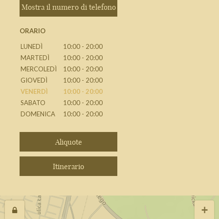
Mostra il numero di telefono
ORARIO
LUNEDÌ
10:00 - 20:00
MARTEDÌ
10:00 - 20:00
MERCOLEDÌ
10:00 - 20:00
GIOVEDÌ
10:00 - 20:00
VENERDÌ
10:00 - 20:00
SABATO
10:00 - 20:00
DOMENICA
10:00 - 20:00
Aliquote
Itinerario
+