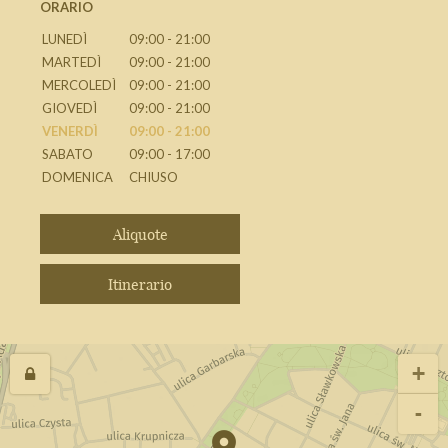
ORARIO
LUNEDÌ
09:00 - 21:00
MARTEDÌ
09:00 - 21:00
MERCOLEDÌ
09:00 - 21:00
GIOVEDÌ
09:00 - 21:00
VENERDÌ
09:00 - 21:00
SABATO
09:00 - 17:00
DOMENICA
CHIUSO
Aliquote
Itinerario
+
-