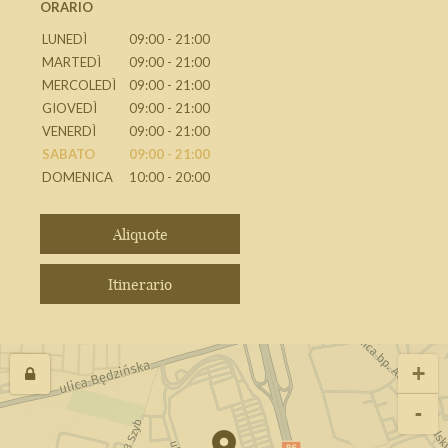
ORARIO
LUNEDÌ
09:00 - 21:00
MARTEDÌ
09:00 - 21:00
MERCOLEDÌ
09:00 - 21:00
GIOVEDÌ
09:00 - 21:00
VENERDÌ
09:00 - 21:00
SABATO
09:00 - 21:00
DOMENICA
10:00 - 20:00
Aliquote
Itinerario
+
-