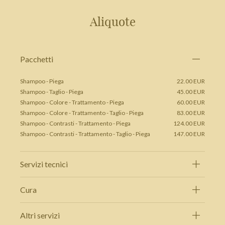
Aliquote
Pacchetti
Shampoo - Piega
22.00 EUR
Shampoo - Taglio - Piega
45.00 EUR
Shampoo - Colore - Trattamento - Piega
60.00 EUR
Shampoo - Colore - Trattamento - Taglio - Piega
83.00 EUR
Shampoo - Contrasti - Trattamento - Piega
124.00 EUR
Shampoo - Contrasti - Trattamento - Taglio - Piega
147.00 EUR
Servizi tecnici
Cura
Altri servizi