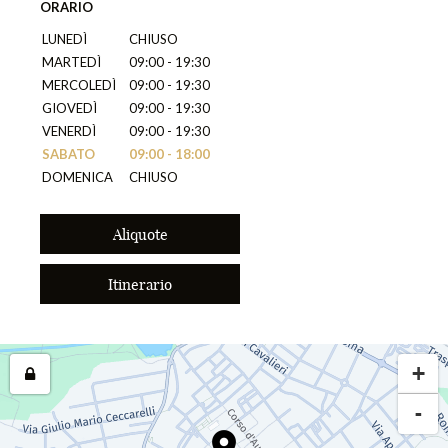
ORARIO
LUNEDÌ
CHIUSO
MARTEDÌ
09:00 - 19:30
MERCOLEDÌ
09:00 - 19:30
GIOVEDÌ
09:00 - 19:30
VENERDÌ
09:00 - 19:30
SABATO
09:00 - 18:00
DOMENICA
CHIUSO
Aliquote
Itinerario
+
-