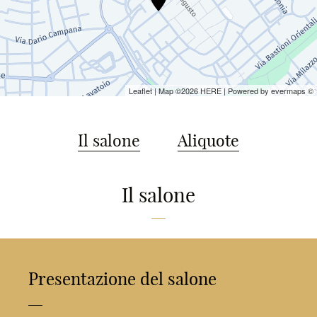
Leaflet
| Map ©2026
HERE
| Powered by
evermaps
©
Il salone
Aliquote
Il salone
Presentazione del salone