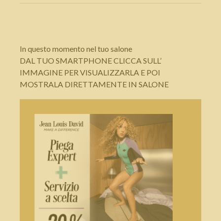
In questo momento nel tuo salone
DAL TUO SMARTPHONE CLICCA SULL’
IMMAGINE PER VISUALIZZARLA E POI
MOSTRALA DIRETTAMENTE IN SALONE