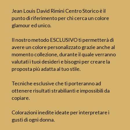
Jean Louis David Rimini Centro Storico è il
punto di riferimento per chi cerca un colore
glamour ed unico.
Il nostro metodo ESCLUSIVO ti permetterà di
avere un colore personalizzato grazie anche al
momento collezione, durante il quale verranno
valutati i tuoi desideri e bisogni per creare la
proposta più adatta al tuo stile.
Tecniche esclusive che ti porteranno ad
ottenere risultati strabilianti e impossibili da
copiare.
Colorazioni inedite ideate per interpretare i
gusti di ogni donna.