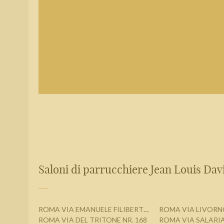
Saloni di parrucchiere Jean Louis Davi
ROMA VIA EMANUELE FILIBERTO, 235
ROMA VIA LIVORNO
ROMA VIA DEL TRITONE NR. 168
ROMA VIA SALARIA