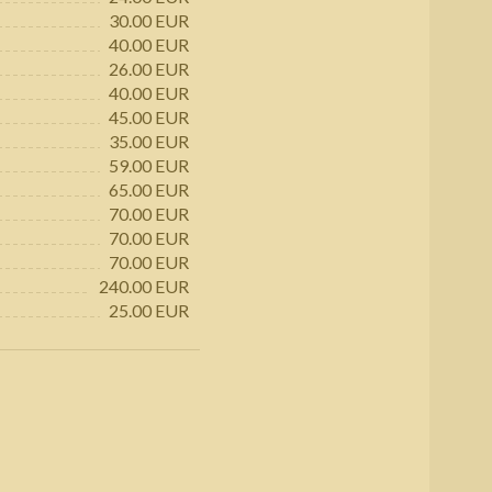
30.00 EUR
40.00 EUR
26.00 EUR
40.00 EUR
45.00 EUR
35.00 EUR
59.00 EUR
65.00 EUR
70.00 EUR
70.00 EUR
70.00 EUR
240.00 EUR
25.00 EUR