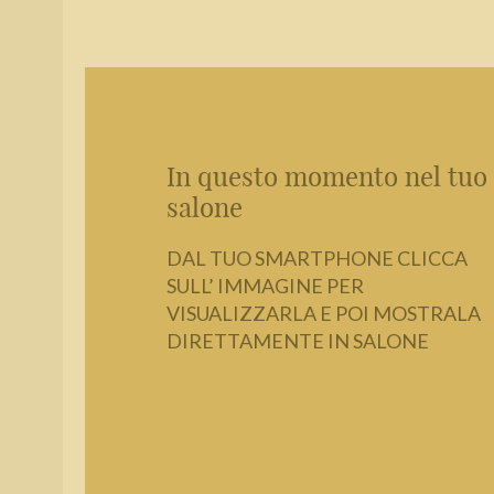
In questo momento nel tuo
salone
DAL TUO SMARTPHONE CLICCA
SULL’ IMMAGINE PER
VISUALIZZARLA E POI MOSTRALA
DIRETTAMENTE IN SALONE