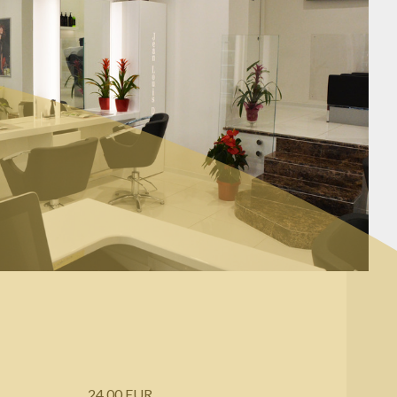
24.00 EUR