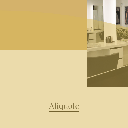
Aliquote