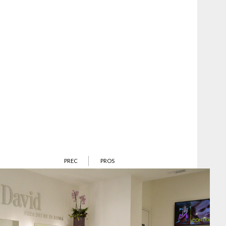
PREC
PROS