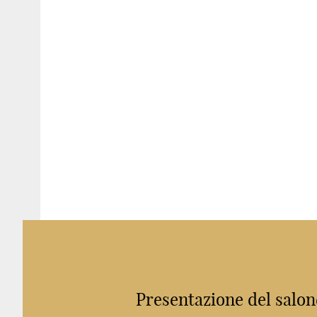
Presentazione del salon