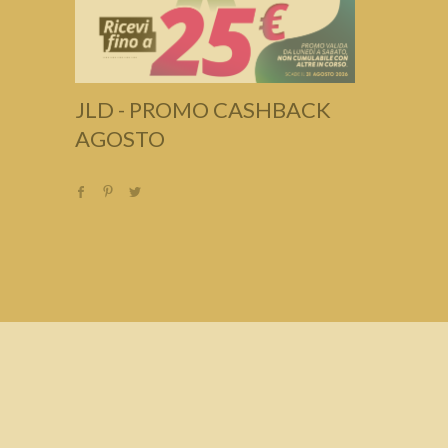
JLD - PROMO CASHBACK
AGOSTO