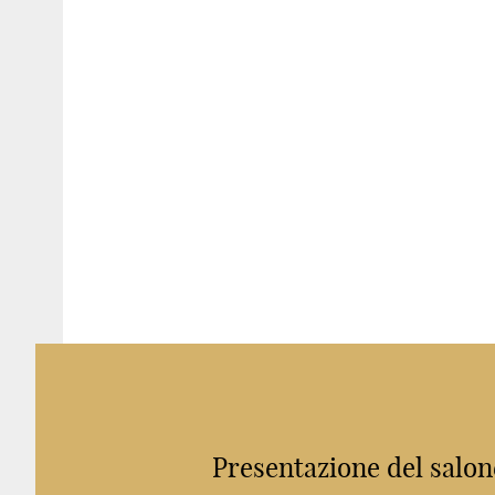
Presentazione del salon