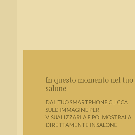
In questo momento nel tuo
salone
DAL TUO SMARTPHONE CLICCA
SULL’ IMMAGINE PER
VISUALIZZARLA E POI MOSTRALA
DIRETTAMENTE IN SALONE