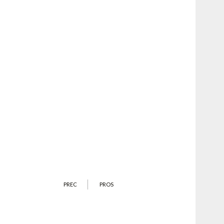
PREC
PROS