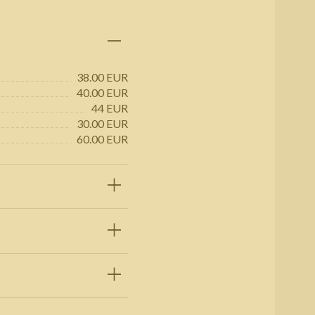
38.00 EUR
40.00 EUR
44 EUR
30.00 EUR
60.00 EUR