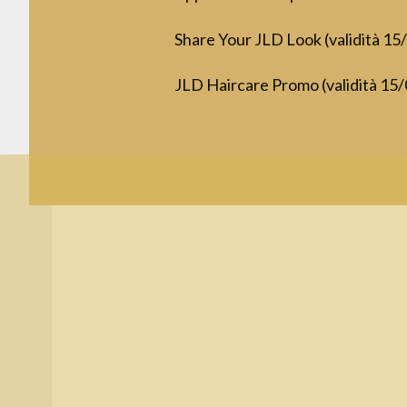
Share Your JLD Look (validità 15
JLD Haircare Promo (validità 15