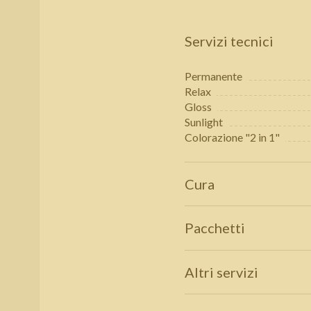
Servizi tecnici
Permanente
Relax
Gloss
Sunlight
Colorazione "2 in 1"
Cura
Pacchetti
Altri servizi