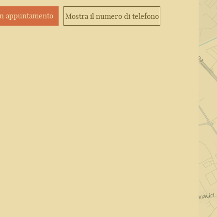
un appuntamento
Mostra il numero di telefono