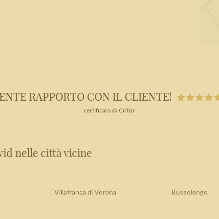
ENTE RAPPORTO CON IL CLIENTE!
certificato da Critizr
id nelle città vicine
Villafranca di Verona
Bussolengo