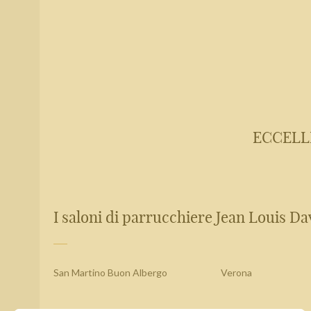
ECCELL
I saloni di parrucchiere Jean Louis Dav
San Martino Buon Albergo
Verona